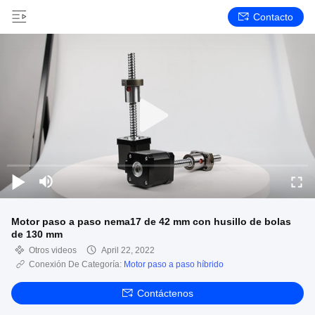
Contacto
Motor paso a paso nema17 de 42 mm con husillo de bolas
de 130 mm
Otros videos
April 22, 2022
Conexión De Categoría:
Motor paso a paso híbrido
Contáctenos