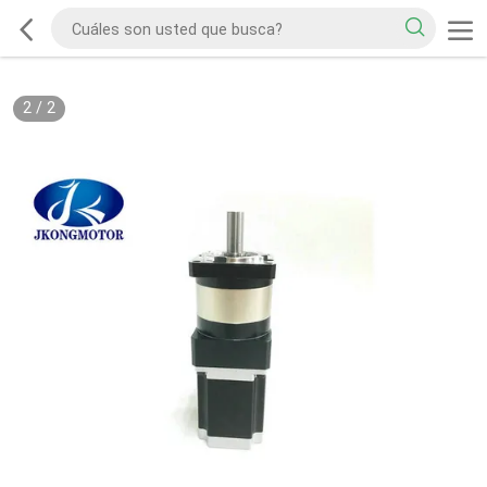
2
/
2